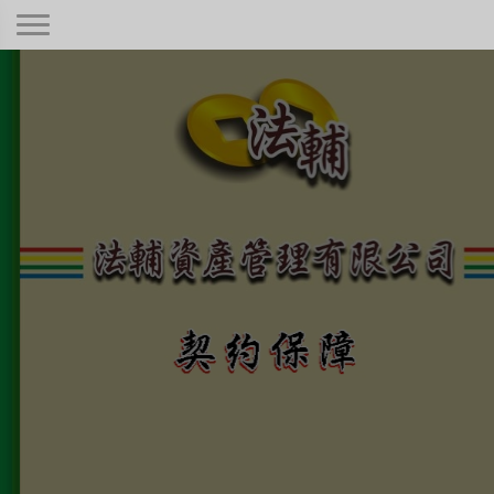
契約保障！