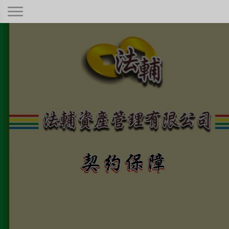
契約保障！