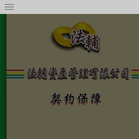
契約保障！