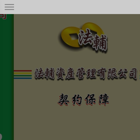
契約保障！