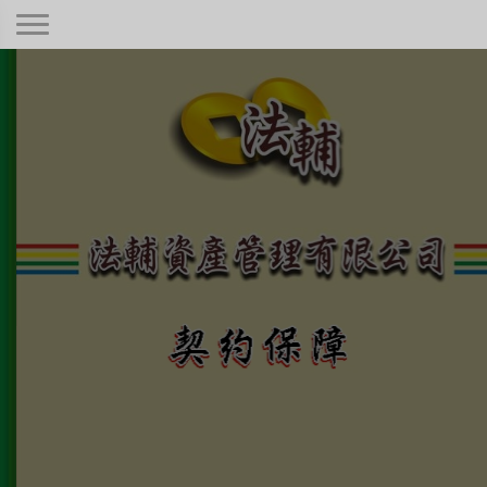
契約保障！