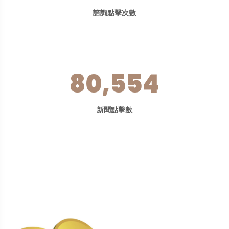
諮詢點擊次數
80,554
新聞點擊數