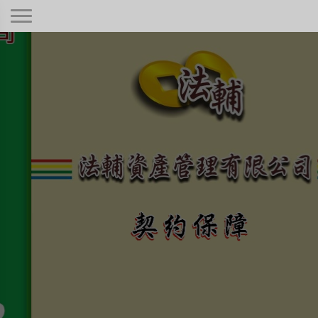
契約保障！