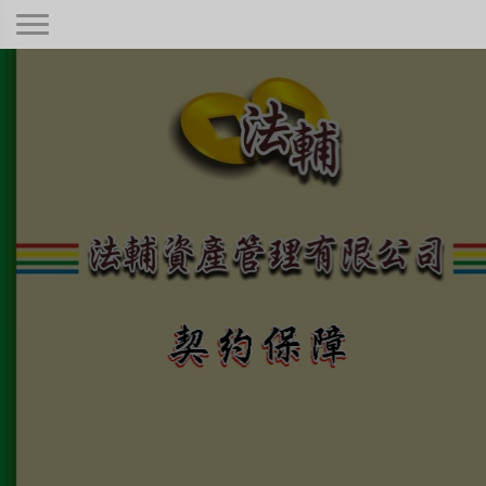
契約保障！