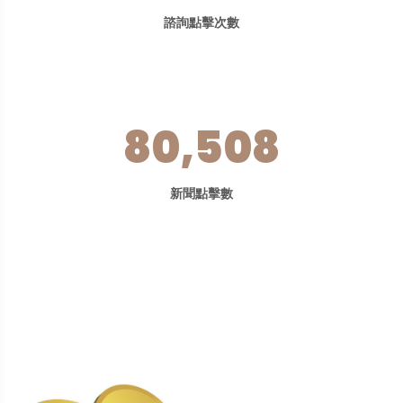
諮詢點擊次數
80,508
新聞點擊數