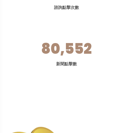
諮詢點擊次數
80,552
新聞點擊數