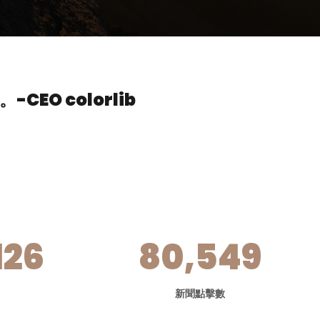
。
-CEO colorlib
126
80,549
新聞點擊數