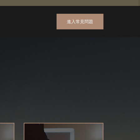
進入常見問題