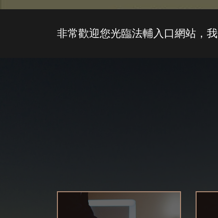
非常歡迎您光臨法輔入口網站，我