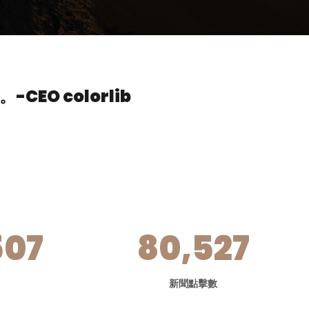
。
-CEO colorlib
507
80,527
新聞點擊數