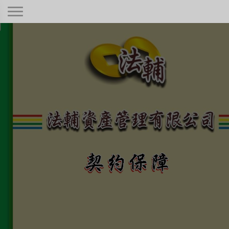
契約保障！