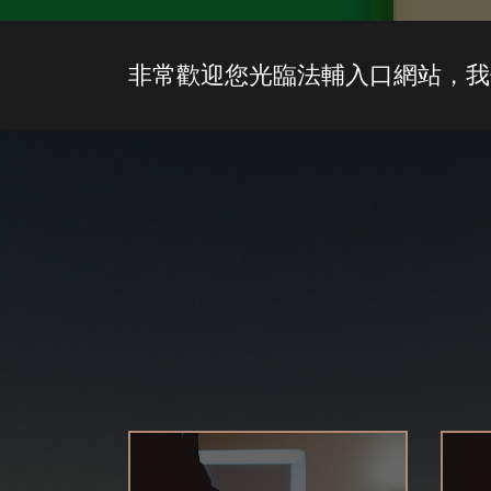
非常歡迎您光臨法輔入口網站，我