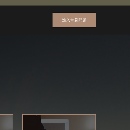
進入常見問題