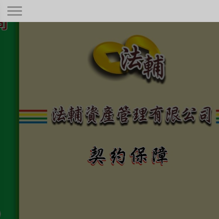
契約保障！