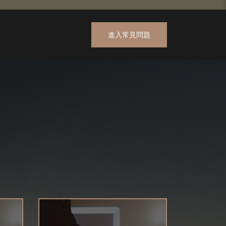
進入常見問題