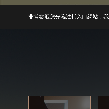
非常歡迎您光臨法輔入口網站，我