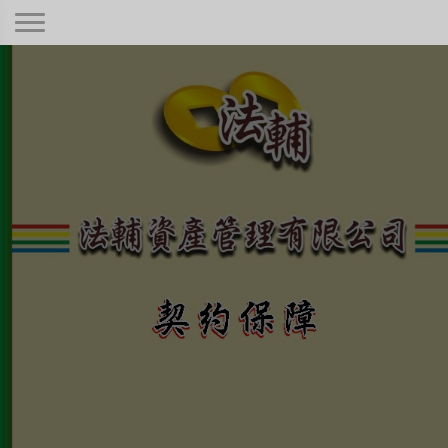
契約保障！