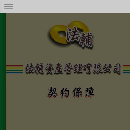
契約保障！