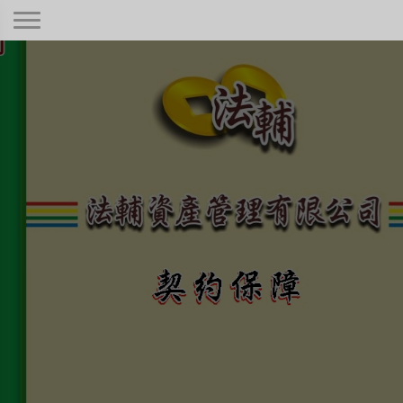
契約保障！