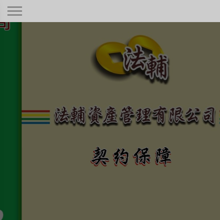
契約保障！