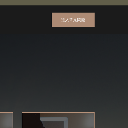
進入常見問題