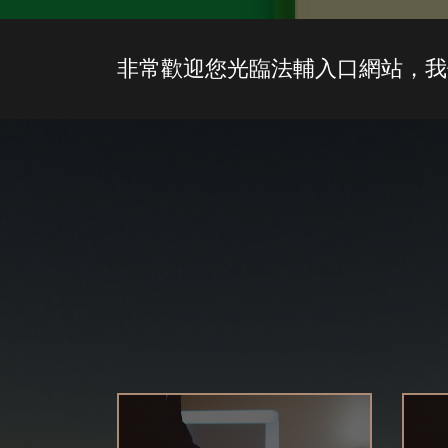
非常歡迎您光臨法輔入口網站，我