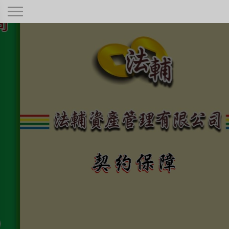
契約保障！