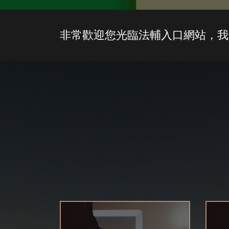
非常歡迎您光臨法輔入口網站，我