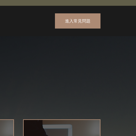
進入常見問題