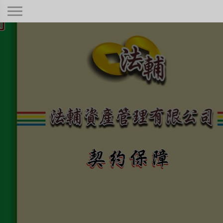
契約保障！