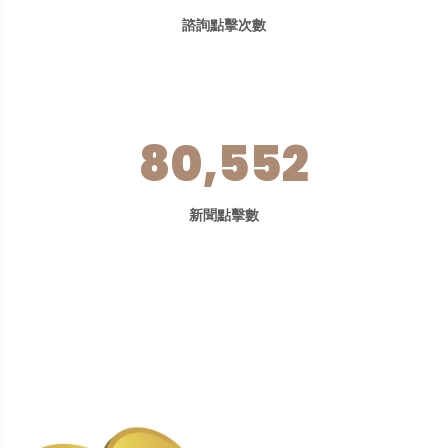
諮詢點擊次數
80,552
新聞點擊數