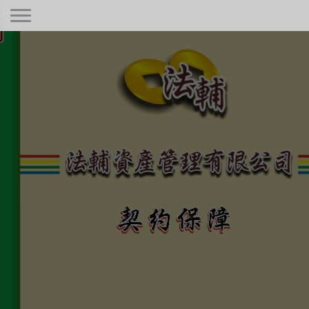
契約保障！