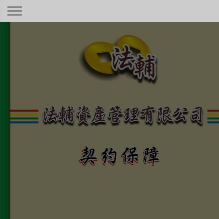
契約保障！