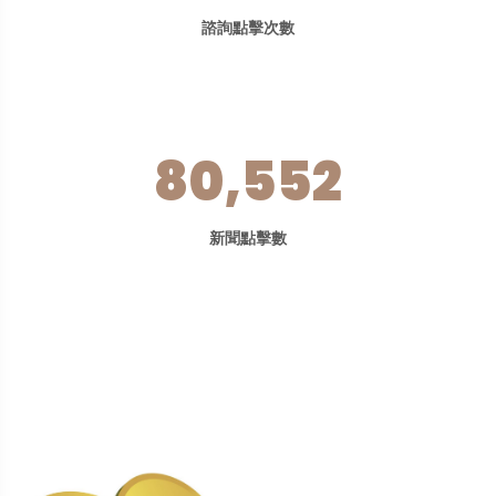
諮詢點擊次數
80,552
新聞點擊數