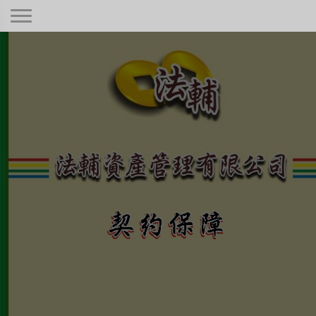
契約保障！