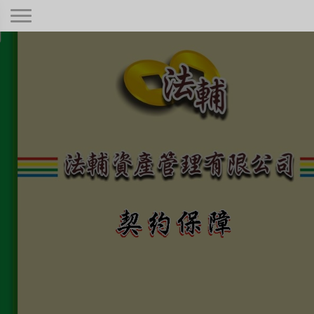
契約保障！