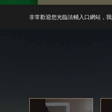
非常歡迎您光臨法輔入口網站，我