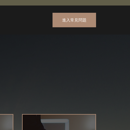
進入常見問題