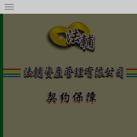
契約保障！