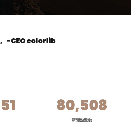
。
-CEO colorlib
951
80,508
新聞點擊數