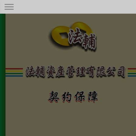
契約保障！