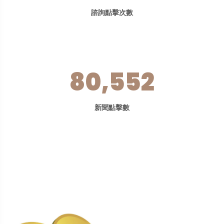
諮詢點擊次數
80,552
新聞點擊數