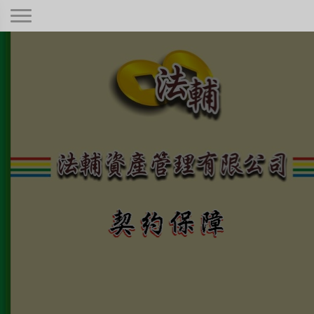
契約保障！