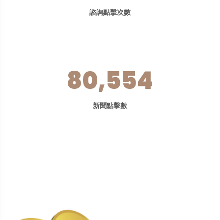
諮詢點擊次數
80,554
新聞點擊數