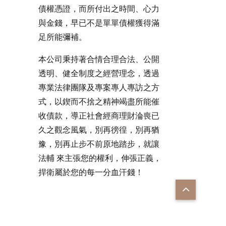
債權憑證，而所付出之時間、心力
與金錢，早已不是單單債權獲得滿
足所能彌補。
本公司秉持著合情合理合法、公開
透明、健全制度之經營理念，透過
專業法律團隊及專案專人專訪之方
式，以鍥而不捨之精神竭盡所能催
收債款，導正社會經商理財淪喪已
久之觀念風氣，別再徬徨，別再猶
豫，別再止步不前原地踏步，就讓
法輔 來主張您的權利，伸張正義，
捍衛屬於您的每一分血汗錢！