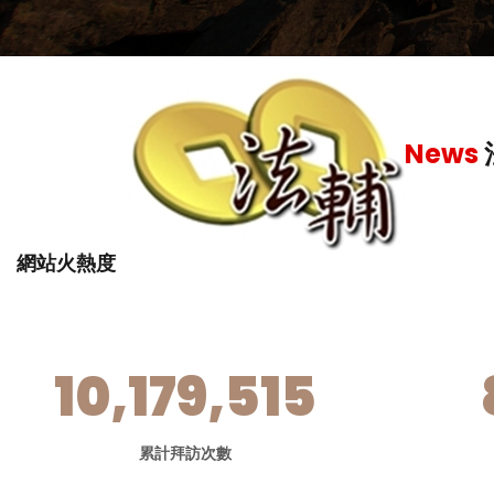
News
網站火熱度
10,179,515
累計拜訪次數