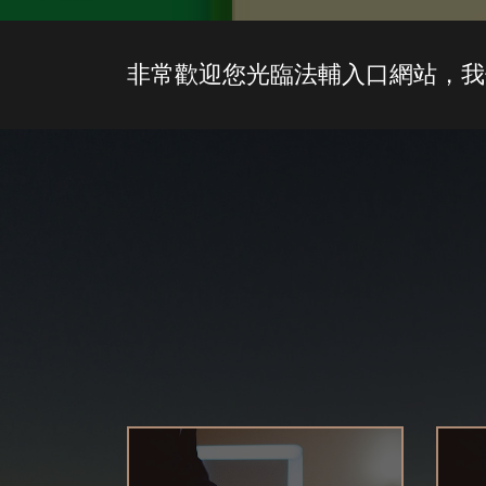
非常歡迎您光臨法輔入口網站，我