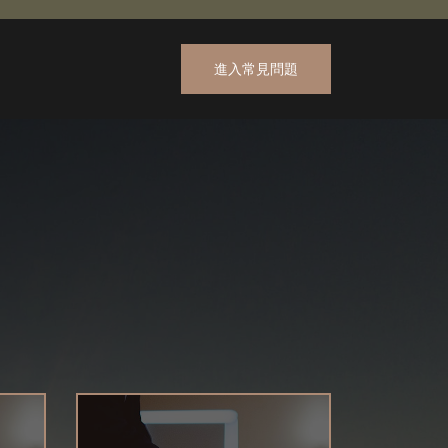
進入常見問題