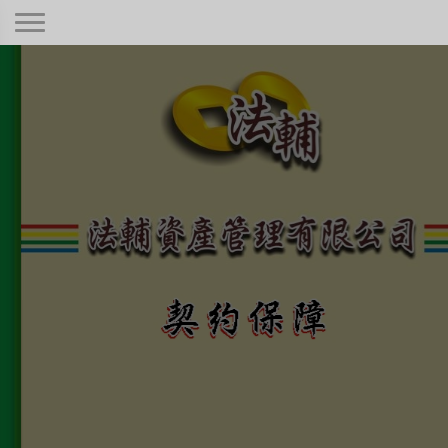
契約保障！