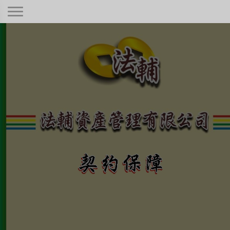
契約保障！