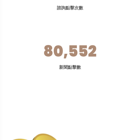
諮詢點擊次數
80,552
新聞點擊數