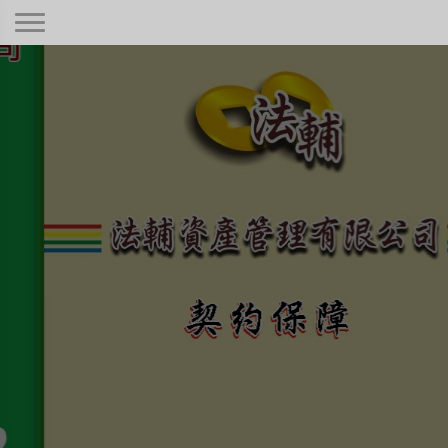
契約保障！