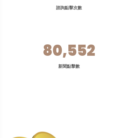
諮詢點擊次數
80,552
新聞點擊數