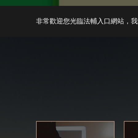
非常歡迎您光臨法輔入口網站，我