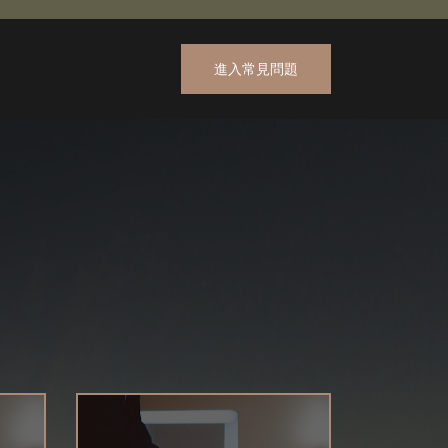
進入常見問題