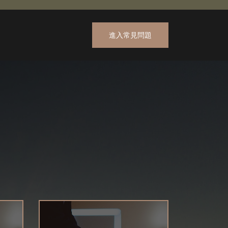
進入常見問題