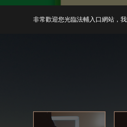
非常歡迎您光臨法輔入口網站，我