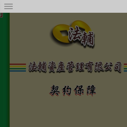
契約保障！