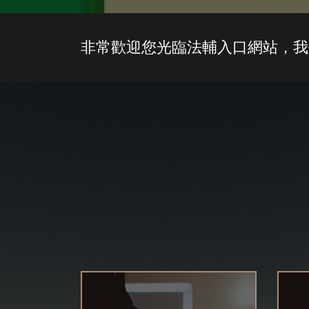
非常歡迎您光臨法輔入口網站，我