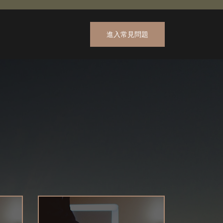
進入常見問題