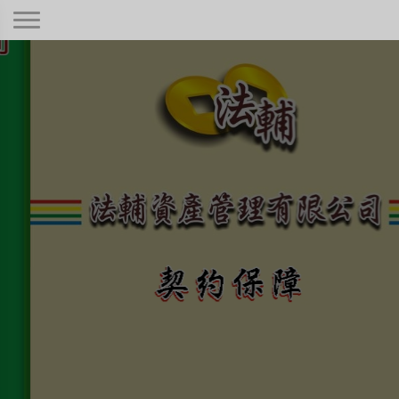
契約保障！