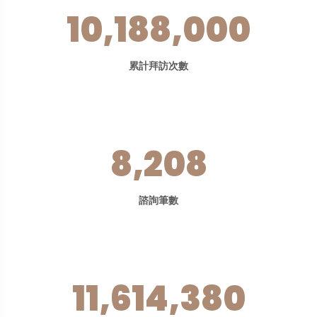
10,188,000
累計拜訪次數
8,208
諮詢筆數
11,614,380